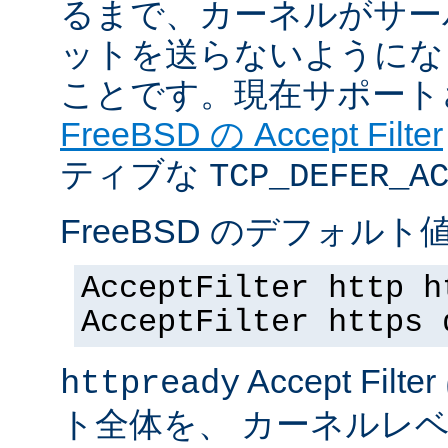
るまで、カーネルがサー
ットを送らないようにな
ことです。現在サポート
FreeBSD の Accept Filter
ティブな
TCP_DEFER_A
FreeBSD のデフォルト値
AcceptFilter http h
AcceptFilter https 
Accept Fil
httpready
ト全体を、 カーネルレ