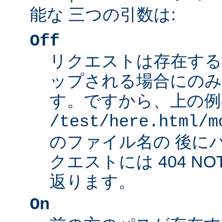
能な 三つの引数は:
Off
リクエストは存在する
ップされる場合にのみ
す。ですから、上の例
/test/here.html/m
のファイル名の 後に
クエストには 404 NO
返ります。
On