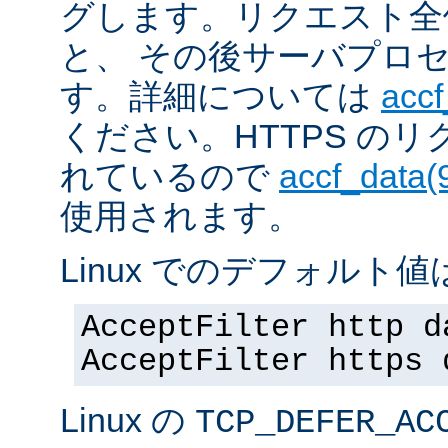
グします。リクエスト全
と、 その後サーバプロ
す。詳細については
accf
ください。HTTPS の
れているので
accf_data(
使用されます。
Linux でのデフォルト値は
AcceptFilter http d
AcceptFilter https 
Linux の
TCP_DEFER_AC