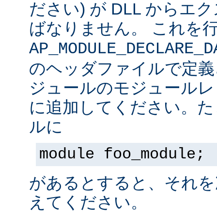
ださい) が DLL から
ばなりません。 これを
AP_MODULE_DECLARE_D
のヘッダファイルで定義
ジュールのモジュールレ
に追加してください。た
ルに
module foo_module;
があるとすると、それを
えてください。