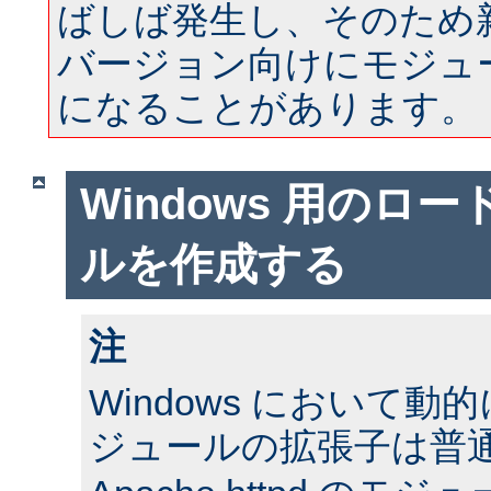
ばしば発生し、そのため
バージョン向けにモジュ
になることがあります。
Windows 用のロ
ルを作成する
注
Windows において
ジュールの拡張子は普