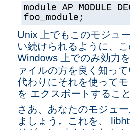
module AP_MODULE_DE
foo_module;
Unix 上でもこのモジュ
い続けられるように、こ
Windows 上でのみ効
ァイルの方を良く知って
代わりにそれを使ってモ
を エクスポートするこ
さあ、あなたのモジュール
ましょう。これを、 libhtt