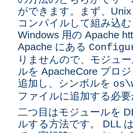
ができます。まず、Uni
コンパイルして組み込む
Windows 用の Apache ht
Apache にある
Configu
りませんので、モジュー
ルを ApacheCore 
追加し、シンボルを
os\
ファイルに追加する必要
二つ目はモジュールを D
ルする方法です。 DLL