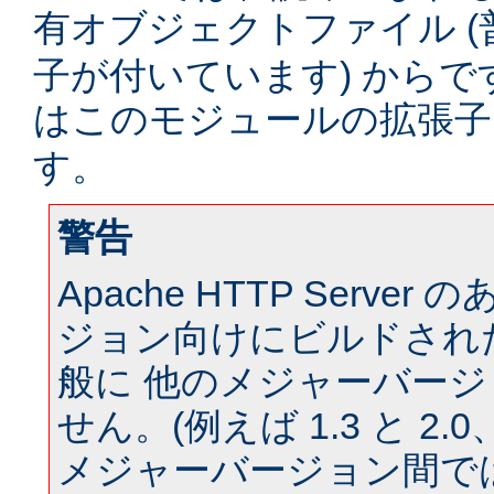
有オブジェクトファイル (
子が付いています) からです。
はこのモジュールの拡張
す。
警告
Apache HTTP Serve
ジョン向けにビルドされ
般に 他のメジャーバー
せん。(例えば 1.3 と 2.0、 
メジャーバージョン間では