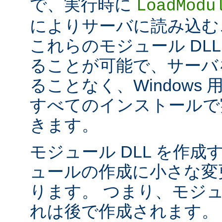
で、実行時に
LoadModu
によりサーバに読み込む
これらのモジュール DL
ることが可能で、サーバ
ることなく、Windows 用の 
すべてのインストールで
きます。
モジュール DLL を作成
ュールの作成に小さな変
ります。 つまり、モジュ
れは後で作成されます。