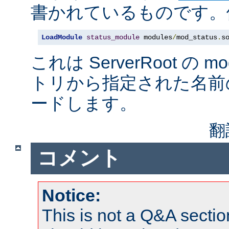
書かれているものです。例
LoadModule
status_module
 modules
/
mod_status
.
s
これは ServerRoot の 
トリから指定された名前
ードします。
翻
コメント
Notice:
This is not a Q&A sect