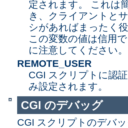
定されます。 これは
き、クライアントとサ
シがあればまったく
この変数の値は信用で
に注意してください。
REMOTE_USER
CGI スクリプトに認
み設定されます。
CGI のデバッグ
CGI スクリプトのデバ