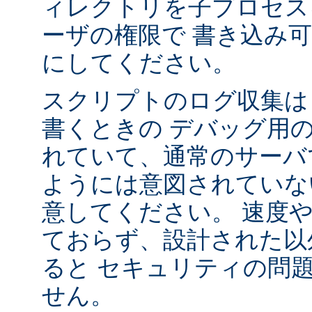
ィレクトリを子プロセス
ーザの権限で 書き込み
にしてください。
スクリプトのログ収集は 
書くときの デバッグ用
れていて、通常のサーバ
ようには意図されていな
意してください。 速度
ておらず、設計された以
ると セキュリティの問
せん。