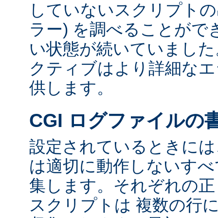
していないスクリプトの出
ラー) を調べることが
い状態が続いていました
クティブはより詳細なエ
供します。
CGI ログファイルの
設定されているときには、
は適切に動作しないすべて
集します。それぞれの正し
スクリプトは 複数の行