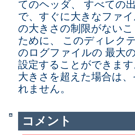
てのヘッダ、 すべての
で、すぐに大きなファイ
の大きさの制限がないこ
ために、 このディレクテ
のログファイルの 最大
設定することができます
大きさを超えた場合は、
れません。
コメント