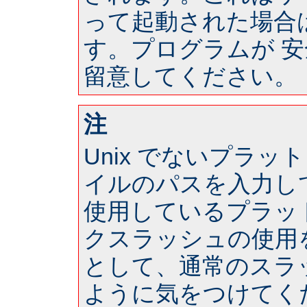
って起動された場合は 
す。プログラムが 
留意してください。
注
Unix でないプラ
イルのパスを入力し
使用しているプラッ
クスラッシュの使用
として、通常のスラ
ように気をつけてく