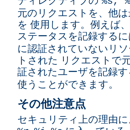
ディレクティブの
%s, 
元のリクエストを、他は
を 使用します。例えば
ステータスを記録する
に認証されていないリソ
トされた リクエストで
証されたユーザを記録
使うことができます。
その他注意点
セキュリティ上の理由により