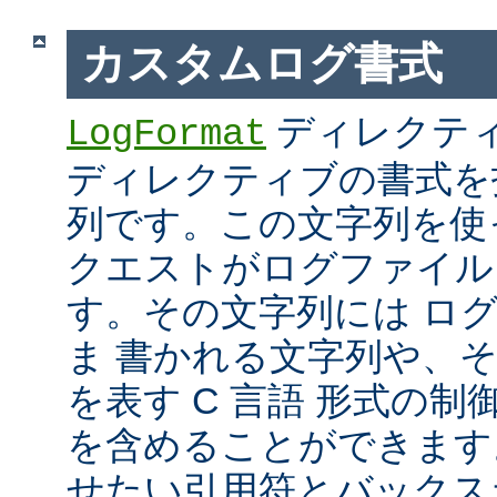
カスタムログ書式
ディレクテ
LogFormat
ディレクティブの書式を
列です。この文字列を使
クエストがログファイル
す。その文字列には ロ
ま 書かれる文字列や、
を表す C 言語 形式の制御文字 
を含めることができます
せたい引用符とバックス