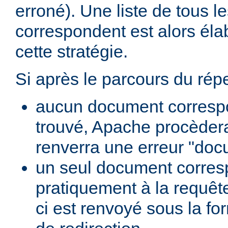
erroné). Une liste de tous 
correspondent est alors élab
cette stratégie.
Si après le parcours du répe
aucun document correspo
trouvé, Apache procèder
renverra une erreur "doc
un seul document corre
pratiquement à la requête
ci est renvoyé sous la f