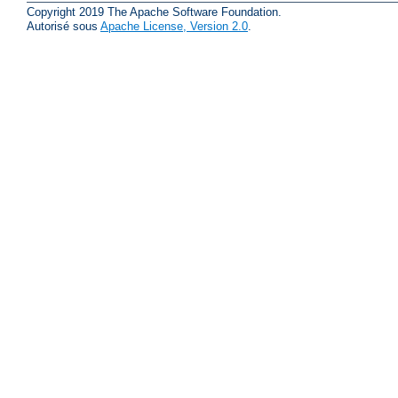
Copyright 2019 The Apache Software Foundation.
Autorisé sous
Apache License, Version 2.0
.