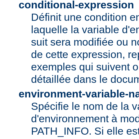
conditional-expression
Définit une condition e
laquelle la variable d'
suit sera modifiée ou n
de cette expression, r
exemples qui suivent ou
détaillée dans le doc
environment-variable-
Spécifie le nom de la v
d'environnement à modi
PATH_INFO. Si elle es