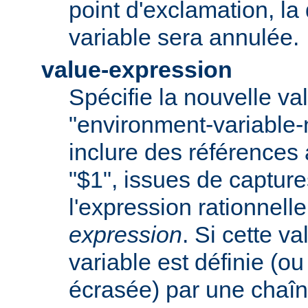
point d'exclamation, la 
variable sera annulée.
value-expression
Spécifie la nouvelle val
"environment-variable
inclure des références
"$1", issues de captur
l'expression rationnell
expression
. Si cette va
variable est définie (ou
écrasée) par une chaîn