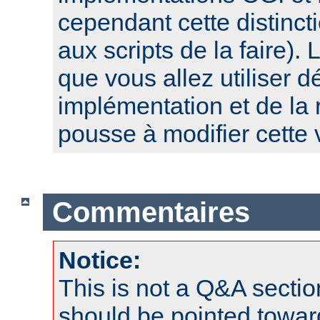
cependant cette distinct
aux scripts de la faire). 
que vous allez utiliser 
implémentation et de la 
pousse à modifier cette 
Commentaires
Notice:
This is not a Q&A sect
should be pointed towar