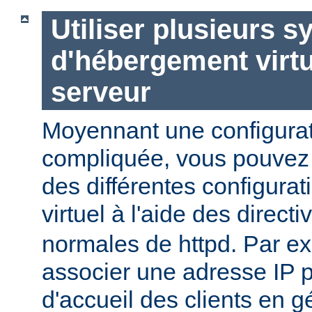
Utiliser plusieurs 
d'hébergement virt
serveur
Moyennant une configurat
compliquée, vous pouvez c
des différentes configura
virtuel à l'aide des direct
normales de httpd. Par e
associer une adresse IP 
d'accueil des clients en g