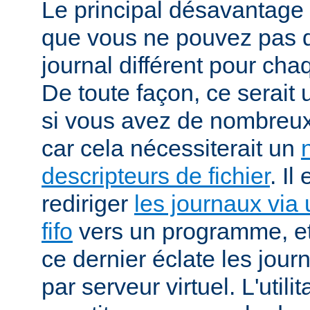
Le principal désavantage r
que vous ne pouvez pas dé
journal différent pour cha
De toute façon, ce serait
si vous avez de nombreux 
car cela nécessiterait un
descripteurs de fichier
. Il
rediriger
les journaux via 
fifo
vers un programme, et 
ce dernier éclate les jour
par serveur virtuel. L'utilit