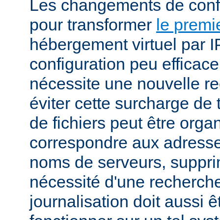
Les changements de conf
pour transformer
le premi
hébergement virtuel par I
configuration peu efficac
nécessite une nouvelle r
éviter cette surcharge de 
de fichiers peut être orga
correspondre aux adresses
noms de serveurs, suppri
nécessité d'une recherch
journalisation doit aussi 