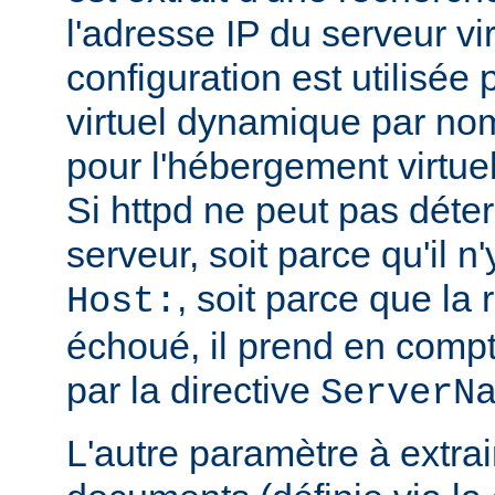
l'adresse IP du serveur vi
configuration est utilisée
virtuel dynamique par no
pour l'hébergement virtue
Si httpd ne peut pas déte
serveur, soit parce qu'il n
, soit parce que l
Host:
échoué, il prend en compt
par la directive
ServerN
L'autre paramètre à extrai