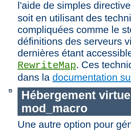
l'aide de simples directiv
soit en utilisant des tech
compliquées comme le st
définitions des serveurs vi
dernières étant accessible
. Ces techni
RewriteMap
dans la
documentation sur
Hébergement virtue
mod_macro
Une autre option pour gé