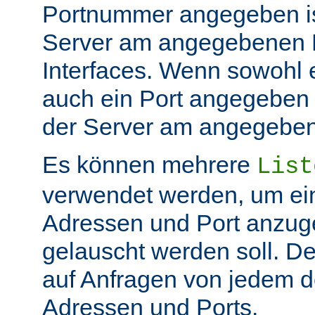
Portnummer angegeben ist
Server am angegebenen P
Interfaces. Wenn sowohl 
auch ein Port angegeben 
der Server am angegeben 
Es können mehrere
List
verwendet werden, um ei
Adressen und Port anzug
gelauscht werden soll. De
auf Anfragen von jedem d
Adressen und Ports.