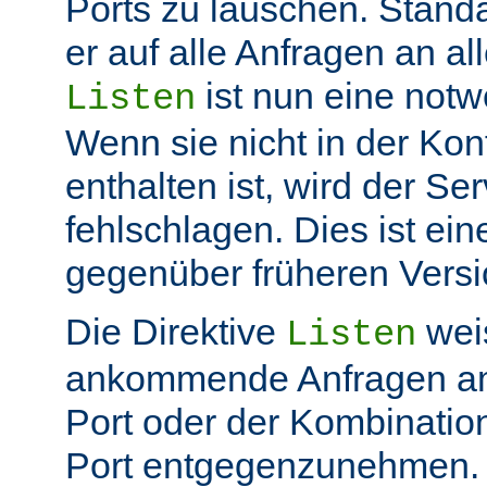
Ports zu lauschen. Stand
er auf alle Anfragen an all
ist nun eine not
Listen
Wenn sie nicht in der Kon
enthalten ist, wird der Ser
fehlschlagen. Dies ist ei
gegenüber früheren Vers
Die Direktive
weis
Listen
ankommende Anfragen a
Port oder der Kombinatio
Port entgegenzunehmen.