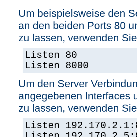
Um beispielsweise den S
an den beiden Ports 80 
zu lassen, verwenden Sie
Listen 80
Listen 8000
Um den Server Verbindun
angegebenen Interfaces 
zu lassen, verwenden Sie
Listen 192.170.2.1:
Listen 192.170.2.5: